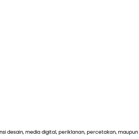
ensi desain, media digital, periklanan, percetakan, maupun