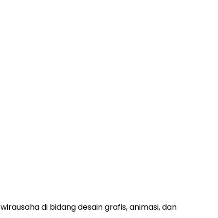
 wirausaha di bidang desain grafis, animasi, dan